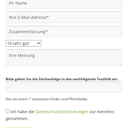
Bitte geben Sie die Zeichenfolge in das nachfolgende Textfeld ein.
Die mit einem * markierten Felder sind Pflichtfelder.
Ich habe die
Datenschutzbestimmungen
zur Kenntnis
genommen.