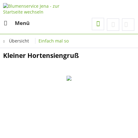
Menü
Übersicht
Einfach mal so
Kleiner Hortensiengruß