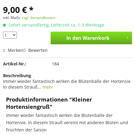
9,00 € *
inkl. MwSt.
zzgl. Versandkosten
Sofort versandfertig, Lieferzeit ca. 1-3 Werktage
In den
Warenkorb
Merken
Bewerten
Artikel-Nr.:
184
Beschreibung
Immer wieder fantastisch wirken die Blütenbälle der Hortensie.
In diesem Strauß...
mehr
Produktinformationen "Kleiner
Hortensiengruß"
Immer wieder fantastisch wirken die Blütenbälle der
Hortensie. In diesem Strauß vereint mit anderen Blüten und
Früchten der Saison