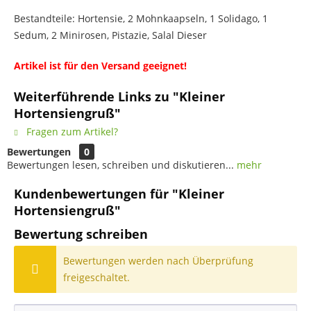
Bestandteile: Hortensie, 2 Mohnkaapseln, 1 Solidago, 1
Sedum, 2 Minirosen, Pistazie, Salal Dieser
Artikel ist für den Versand geeignet!
Weiterführende Links zu "Kleiner
Hortensiengruß"
Fragen zum Artikel?
Bewertungen
0
Bewertungen lesen, schreiben und diskutieren...
mehr
Kundenbewertungen für "Kleiner
Hortensiengruß"
Bewertung schreiben
Bewertungen werden nach Überprüfung
freigeschaltet.