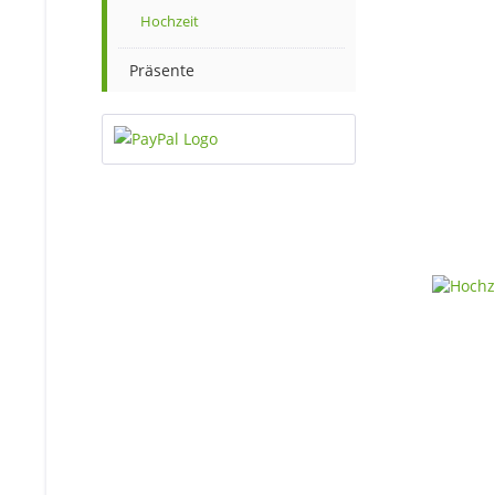
Hochzeit
Präsente