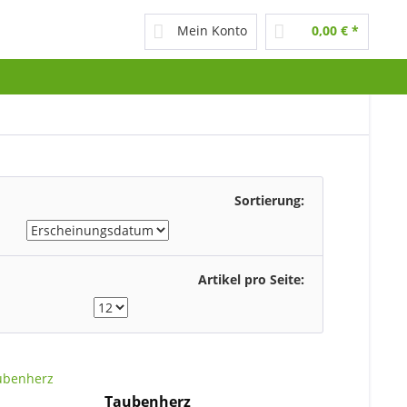
Mein Konto
0,00 € *
Sortierung:
Artikel pro Seite:
Taubenherz